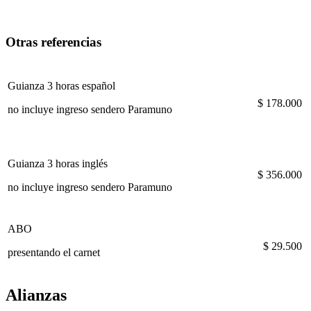
Otras referencias
Guianza 3 horas español
$ 178.000
no incluye ingreso sendero Paramuno
Guianza 3 horas inglés
$ 356.000
no incluye ingreso sendero Paramuno
ABO
$ 29.500
presentando el carnet
Alianzas