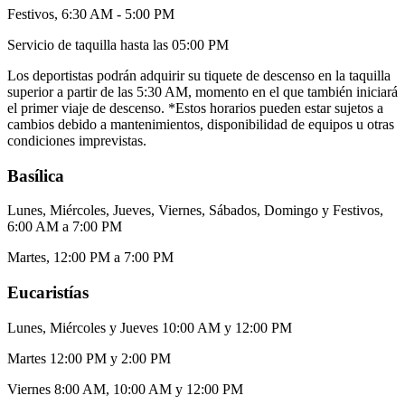
Festivos, 6:30 AM - 5:00 PM
Servicio de taquilla hasta las 05:00 PM
Los deportistas podrán adquirir su tiquete de descenso en la taquilla
superior a partir de las 5:30 AM, momento en el que también iniciará
el primer viaje de descenso. *Estos horarios pueden estar sujetos a
cambios debido a mantenimientos, disponibilidad de equipos u otras
condiciones imprevistas.
Basílica
Lunes, Miércoles, Jueves, Viernes, Sábados, Domingo y Festivos,
6:00 AM a 7:00 PM
Martes, 12:00 PM a 7:00 PM
Eucaristías
Lunes, Miércoles y Jueves 10:00 AM y 12:00 PM
Martes 12:00 PM y 2:00 PM
Viernes 8:00 AM, 10:00 AM y 12:00 PM