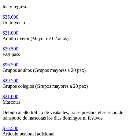
Ida y regreso
$35.000
Un trayecto
$21.000
Adulto mayor (Mayor de 62 años)
$29.500
Fast pass
$96.500
Grupos adultos (Grupos mayores a 20 pax)
$29.500
Grupos colegios (Grupos mayores a 20 pax)
$21.000
Mascotas
Debido al alto tráfico de visitantes, no se prestará el servicio de
transporte de mascotas los días domingos ni festivos.
$12.500
Artículo personal adicional