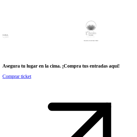
Asegura tu lugar en la cima. ¡Compra tus entradas aquí!
Comprar ticket