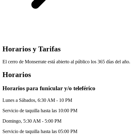
Horarios y Tarifas
El cerro de Monserrate está abierto al público los 365 días del año.
Horarios
Horarios para funicular y/o teleférico
Lunes a Sábados, 6:30 AM - 10 PM
Servicio de taquilla hasta las 10:00 PM
Domingo, 5:30 AM - 5:00 PM
Servicio de taquilla hasta las 05:00 PM