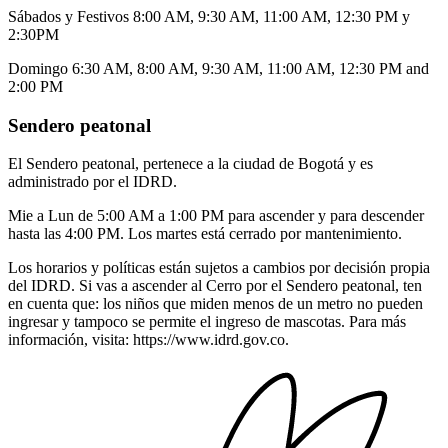
Sábados y Festivos 8:00 AM, 9:30 AM, 11:00 AM, 12:30 PM y
2:30PM
Domingo 6:30 AM, 8:00 AM, 9:30 AM, 11:00 AM, 12:30 PM and
2:00 PM
Sendero peatonal
El Sendero peatonal, pertenece a la ciudad de Bogotá y es
administrado por el IDRD.
Mie a Lun de 5:00 AM a 1:00 PM para ascender y para descender
hasta las 4:00 PM. Los martes está cerrado por mantenimiento.
Los horarios y políticas están sujetos a cambios por decisión propia
del IDRD. Si vas a ascender al Cerro por el Sendero peatonal, ten
en cuenta que: los niños que miden menos de un metro no pueden
ingresar y tampoco se permite el ingreso de mascotas. Para más
información, visita: https://www.idrd.gov.co.