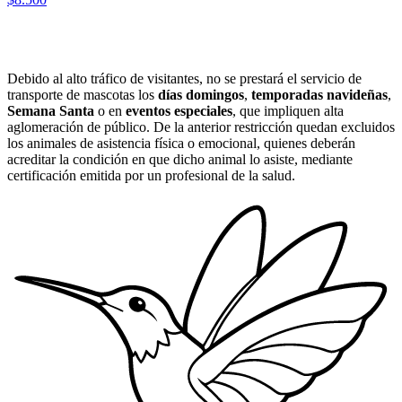
Debido al alto tráfico de visitantes, no se prestará el servicio de
transporte de mascotas los
días domingos
,
temporadas navideñas
,
Semana Santa
o en
eventos especiales
, que impliquen alta
aglomeración de público. De la anterior restricción quedan excluidos
los animales de asistencia física o emocional, quienes deberán
acreditar la condición en que dicho animal lo asiste, mediante
certificación emitida por un profesional de la salud.