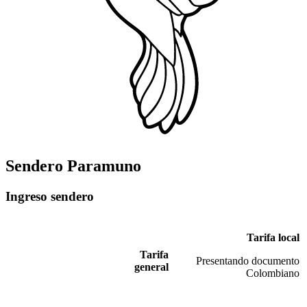
Sendero Paramuno
Ingreso sendero
Tarifa local
Tarifa
Presentando documento
general
Colombiano