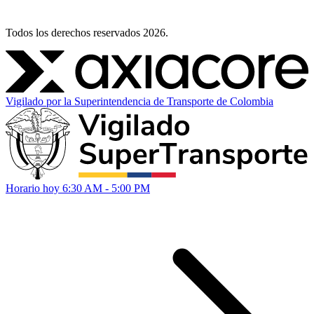
Todos los derechos reservados 2026.
Vigilado por la Superintendencia de Transporte de Colombia
Horario hoy
6:30 AM - 5:00 PM