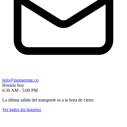
info@monserrate.co
Horario hoy
6:30 AM - 5:00 PM
La última salida del transporte es a la hora de cierre.
Ver todos los horarios