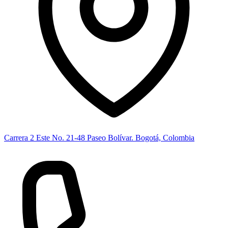
Carrera 2 Este No. 21-48 Paseo Bolívar. Bogotá, Colombia