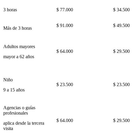
3 horas
$ 77.000
$ 34.500
$ 91.000
$ 49.500
Más de 3 horas
Adultos mayores
$ 64.000
$ 29.500
mayor a 62 años
Niño
$ 23.500
$ 23.500
9 a 15 años
Agencias o guías
profesionales
$ 64.000
$ 29.500
aplica desde la tercera
visita